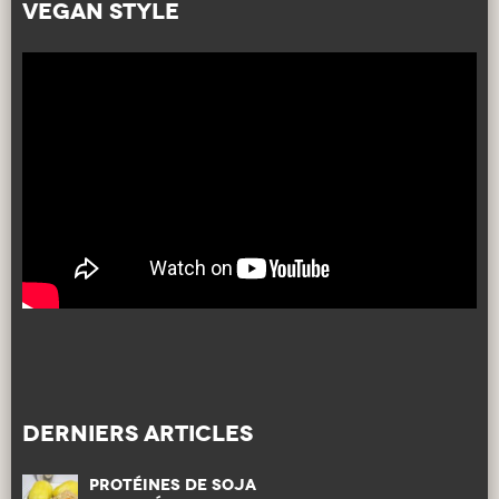
VEGAN STYLE
DERNIERS ARTICLES
Protéines de Soja