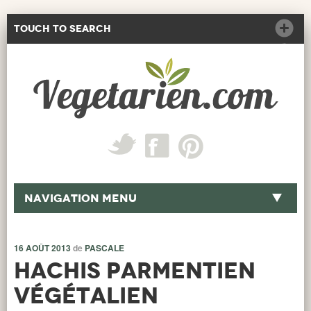
Touch to Search
Navigation Menu
16 AOÛT 2013
de
PASCALE
Hachis Parmentien
végétalien