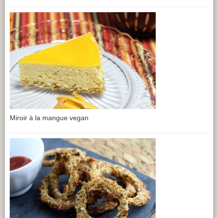
Miroir à la mangue vegan