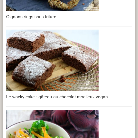
Oignons rings sans friture
Le wacky cake : gâteau au chocolat moelleux vegan