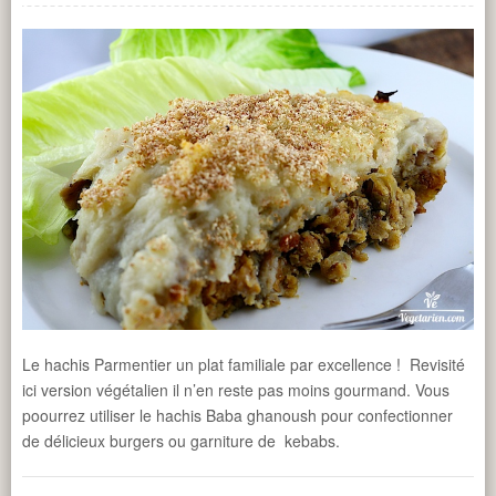
Le hachis Parmentier un plat familiale par excellence ! Revisité
ici version végétalien il n’en reste pas moins gourmand. Vous
poourrez utiliser le hachis Baba ghanoush pour confectionner
de délicieux burgers ou garniture de kebabs.